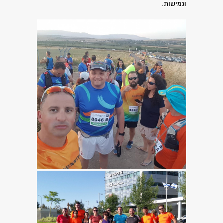
וגמישות.