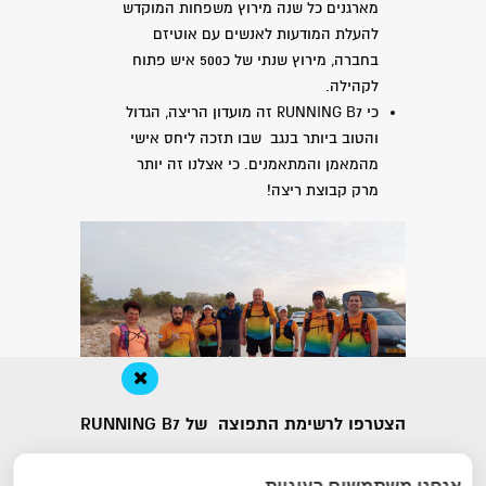
מארגנים כל שנה מירוץ משפחות המוקדש
להעלת המודעות לאנשים עם אוטיזם
בחברה, מירוץ שנתי של כ500 איש פתוח
לקהילה.
כי RUNNING B7 זה מועדון הריצה, הגדול
והטוב ביותר בנגב שבו תזכה ליחס אישי
מהמאמן והמתאמנים. כי אצלנו זה יותר
מרק קבוצת ריצה!
הצטרפו לרשימת התפוצה של RUNNING B7
אנחנו משתמשים בעוגיות